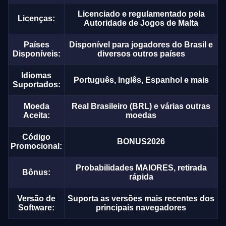
Licenciado e regulamentado pela
Licenças:
Autoridade de Jogos de Malta
Países
Disponível para jogadores do Brasil e
Disponíveis:
diversos outros países
Idiomas
Português, Inglês, Espanhol e mais
Suportados:
Moeda
Real Brasileiro (BRL) e várias outras
Aceita:
moedas
Código
BONUS2026
Promocional:
Probabilidades MAIORES, retirada
Bônus:
rápida
Versão de
Suporta as versões mais recentes dos
Software:
principais navegadores