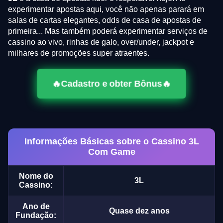
experimentar apostas aqui, você não apenas parará em
salas de cartas elegantes, odds de casa de apostas de
primeira... Mas também poderá experimentar serviços de
cassino ao vivo, rinhas de galo, over/under, jackpot e
milhares de promoções super atraentes.
🔥Cadastro e obter Bônus🔥
Informações Básicas sobre o Cassino 3L
Com Game
Nome do
3L
Cassino:
Ano de
Quase dez anos
Fundação: