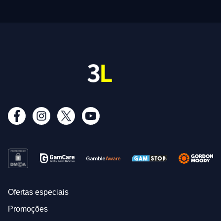
Ofertas especiais
Promoções