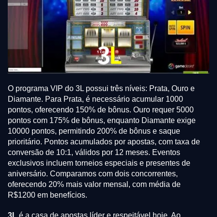
O programa VIP do 3L possui três níveis: Prata, Ouro e
Diamante. Para Prata, é necessário acumular 1000
pontos, oferecendo 150% de bônus. Ouro requer 5000
pontos com 175% de bônus, enquanto Diamante exige
10000 pontos, permitindo 200% de bônus e saque
prioritário. Pontos acumulados por apostas, com taxa de
conversão de 10:1, válidos por 12 meses. Eventos
exclusivos incluem torneios especiais e presentes de
aniversário. Comparamos com dois concorrentes,
oferecendo 20% mais valor mensal, com média de
R$1200 em benefícios.
3L
é a casa de apostas líder e respeitável hoje. Ao